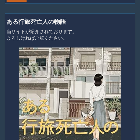
ある行旅死亡人の物語
当サイトが紹介されております。
よろしければご覧ください。