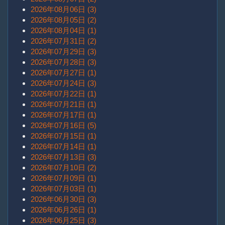
2026年08月06日 (3)
2026年08月05日 (2)
2026年08月04日 (1)
2026年07月31日 (2)
2026年07月29日 (3)
2026年07月28日 (3)
2026年07月27日 (1)
2026年07月24日 (3)
2026年07月22日 (1)
2026年07月21日 (1)
2026年07月17日 (1)
2026年07月16日 (5)
2026年07月15日 (1)
2026年07月14日 (1)
2026年07月13日 (3)
2026年07月10日 (2)
2026年07月09日 (1)
2026年07月03日 (1)
2026年06月30日 (3)
2026年06月26日 (1)
2026年06月25日 (3)