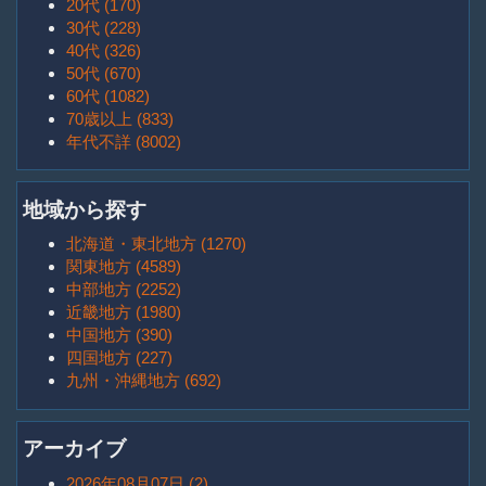
20代 (170)
30代 (228)
40代 (326)
50代 (670)
60代 (1082)
70歳以上 (833)
年代不詳 (8002)
地域から探す
北海道・東北地方 (1270)
関東地方 (4589)
中部地方 (2252)
近畿地方 (1980)
中国地方 (390)
四国地方 (227)
九州・沖縄地方 (692)
アーカイブ
2026年08月07日 (2)