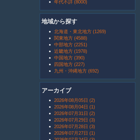
年代不詳 (8000)
地域から探す
北海道・東北地方 (1269)
関東地方 (4588)
中部地方 (2251)
近畿地方 (1978)
中国地方 (390)
四国地方 (227)
九州・沖縄地方 (692)
アーカイブ
2026年08月05日 (2)
2026年08月04日 (1)
2026年07月31日 (2)
2026年07月29日 (3)
2026年07月28日 (3)
2026年07月27日 (1)
2026年07月24日 (3)