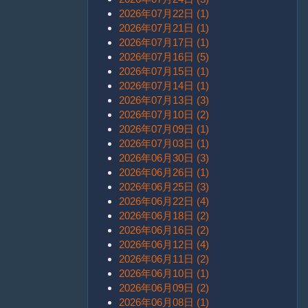
2026年07月22日 (1)
2026年07月21日 (1)
2026年07月17日 (1)
2026年07月16日 (5)
2026年07月15日 (1)
2026年07月14日 (1)
2026年07月13日 (3)
2026年07月10日 (2)
2026年07月09日 (1)
2026年07月03日 (1)
2026年06月30日 (3)
2026年06月26日 (1)
2026年06月25日 (3)
2026年06月22日 (4)
2026年06月18日 (2)
2026年06月16日 (2)
2026年06月12日 (4)
2026年06月11日 (2)
2026年06月10日 (1)
2026年06月09日 (2)
2026年06月08日 (1)