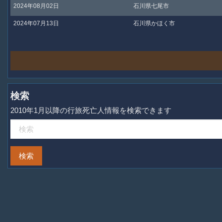
2024年08月02日
石川県七尾市
2024年07月13日
石川県かほく市
検索
2010年1月以降の行旅死亡人情報を検索できます