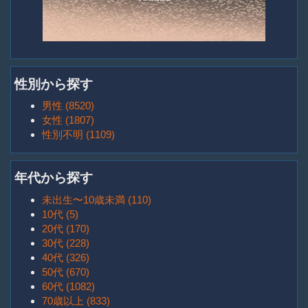
性別から探す
男性 (8520)
女性 (1807)
性別不明 (1109)
年代から探す
未出生〜10歳未満 (110)
10代 (5)
20代 (170)
30代 (228)
40代 (326)
50代 (670)
60代 (1082)
70歳以上 (833)