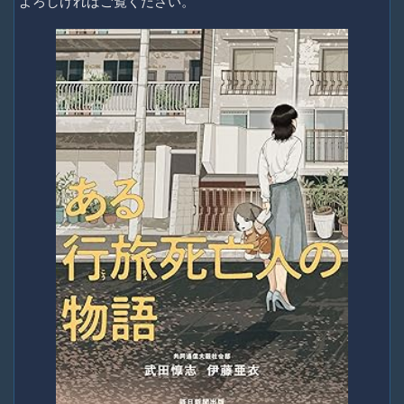
よろしければご覧ください。