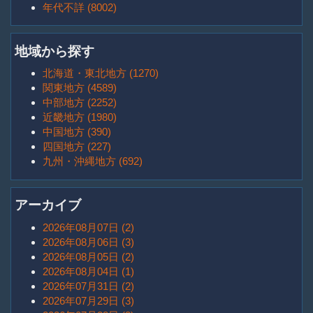
年代不詳 (8002)
地域から探す
北海道・東北地方 (1270)
関東地方 (4589)
中部地方 (2252)
近畿地方 (1980)
中国地方 (390)
四国地方 (227)
九州・沖縄地方 (692)
アーカイブ
2026年08月07日 (2)
2026年08月06日 (3)
2026年08月05日 (2)
2026年08月04日 (1)
2026年07月31日 (2)
2026年07月29日 (3)