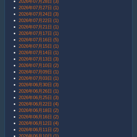
2026年07月28日 (3)
2026年07月27日 (1)
2026年07月24日 (3)
2026年07月22日 (1)
2026年07月21日 (1)
2026年07月17日 (1)
2026年07月16日 (5)
2026年07月15日 (1)
2026年07月14日 (1)
2026年07月13日 (3)
2026年07月10日 (2)
2026年07月09日 (1)
2026年07月03日 (1)
2026年06月30日 (3)
2026年06月26日 (1)
2026年06月25日 (3)
2026年06月22日 (4)
2026年06月18日 (2)
2026年06月16日 (2)
2026年06月12日 (4)
2026年06月11日 (2)
2026年06月10日 (1)