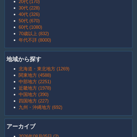
20代 (170)
30代 (228)
40代 (326)
50代 (670)
60代 (1080)
70歳以上 (832)
年代不詳 (8000)
地域から探す
北海道・東北地方 (1269)
関東地方 (4588)
中部地方 (2251)
近畿地方 (1978)
中国地方 (390)
四国地方 (227)
九州・沖縄地方 (692)
アーカイブ
2026年08月05日 (2)