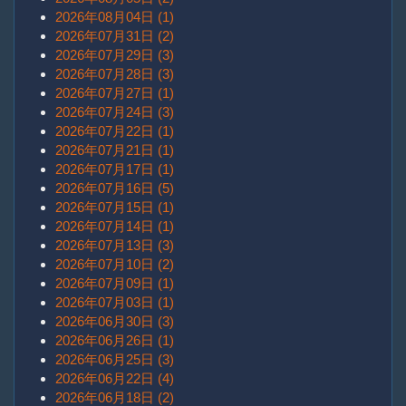
2026年08月04日 (1)
2026年07月31日 (2)
2026年07月29日 (3)
2026年07月28日 (3)
2026年07月27日 (1)
2026年07月24日 (3)
2026年07月22日 (1)
2026年07月21日 (1)
2026年07月17日 (1)
2026年07月16日 (5)
2026年07月15日 (1)
2026年07月14日 (1)
2026年07月13日 (3)
2026年07月10日 (2)
2026年07月09日 (1)
2026年07月03日 (1)
2026年06月30日 (3)
2026年06月26日 (1)
2026年06月25日 (3)
2026年06月22日 (4)
2026年06月18日 (2)