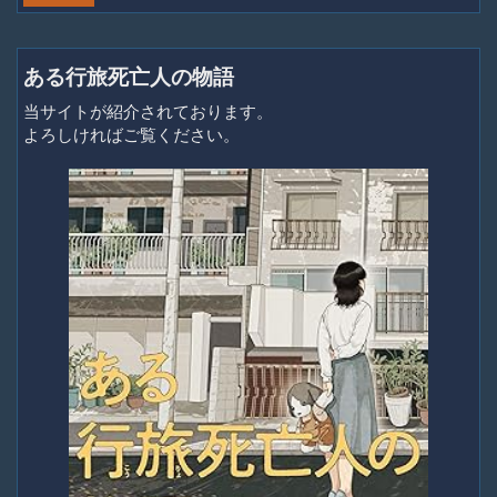
ある行旅死亡人の物語
当サイトが紹介されております。
よろしければご覧ください。