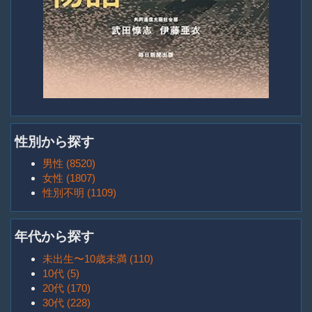
性別から探す
男性 (8520)
女性 (1807)
性別不明 (1109)
年代から探す
未出生〜10歳未満 (110)
10代 (5)
20代 (170)
30代 (228)