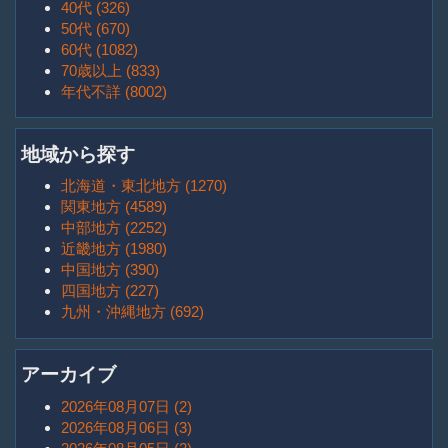
40代 (326)
50代 (670)
60代 (1082)
70歳以上 (833)
年代不詳 (8002)
地域から探す
北海道・東北地方 (1270)
関東地方 (4589)
中部地方 (2252)
近畿地方 (1980)
中国地方 (390)
四国地方 (227)
九州・沖縄地方 (692)
アーカイブ
2026年08月07日 (2)
2026年08月06日 (3)