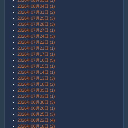
2026年08月05日 (2)
2026年08月04日 (1)
2026年07月31日 (2)
2026年07月29日 (3)
2026年07月28日 (3)
2026年07月27日 (1)
2026年07月24日 (3)
2026年07月22日 (1)
2026年07月21日 (1)
2026年07月17日 (1)
2026年07月16日 (5)
2026年07月15日 (1)
2026年07月14日 (1)
2026年07月13日 (3)
2026年07月10日 (2)
2026年07月09日 (1)
2026年07月03日 (1)
2026年06月30日 (3)
2026年06月26日 (1)
2026年06月25日 (3)
2026年06月22日 (4)
2026年06月18日 (2)