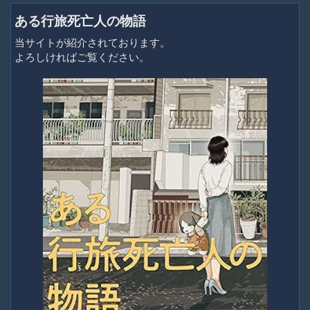
ある行旅死亡人の物語
当サイトが紹介されております。
よろしければご覧ください。