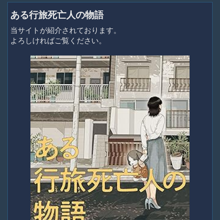
ある行旅死亡人の物語
当サイトが紹介されております。
よろしければご覧ください。