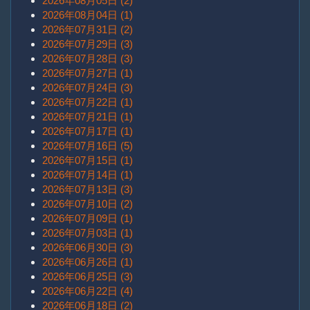
2026年08月05日 (2)
2026年08月04日 (1)
2026年07月31日 (2)
2026年07月29日 (3)
2026年07月28日 (3)
2026年07月27日 (1)
2026年07月24日 (3)
2026年07月22日 (1)
2026年07月21日 (1)
2026年07月17日 (1)
2026年07月16日 (5)
2026年07月15日 (1)
2026年07月14日 (1)
2026年07月13日 (3)
2026年07月10日 (2)
2026年07月09日 (1)
2026年07月03日 (1)
2026年06月30日 (3)
2026年06月26日 (1)
2026年06月25日 (3)
2026年06月22日 (4)
2026年06月18日 (2)