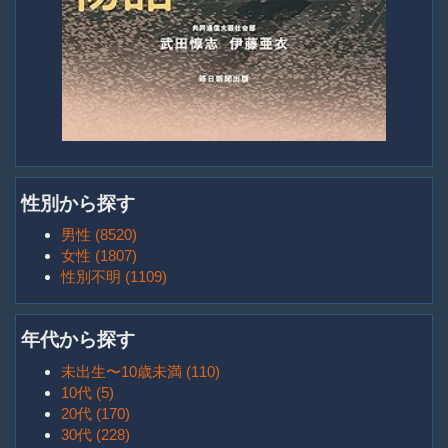
性別から探す
男性 (8520)
女性 (1807)
性別不明 (1109)
年代から探す
未出生〜10歳未満 (110)
10代 (5)
20代 (170)
30代 (228)