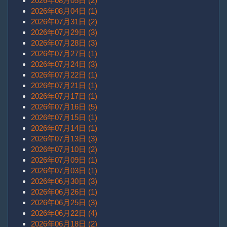
2026年08月05日 (2)
2026年08月04日 (1)
2026年07月31日 (2)
2026年07月29日 (3)
2026年07月28日 (3)
2026年07月27日 (1)
2026年07月24日 (3)
2026年07月22日 (1)
2026年07月21日 (1)
2026年07月17日 (1)
2026年07月16日 (5)
2026年07月15日 (1)
2026年07月14日 (1)
2026年07月13日 (3)
2026年07月10日 (2)
2026年07月09日 (1)
2026年07月03日 (1)
2026年06月30日 (3)
2026年06月26日 (1)
2026年06月25日 (3)
2026年06月22日 (4)
2026年06月18日 (2)