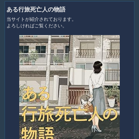
ある行旅死亡人の物語
当サイトが紹介されております。
よろしければご覧ください。