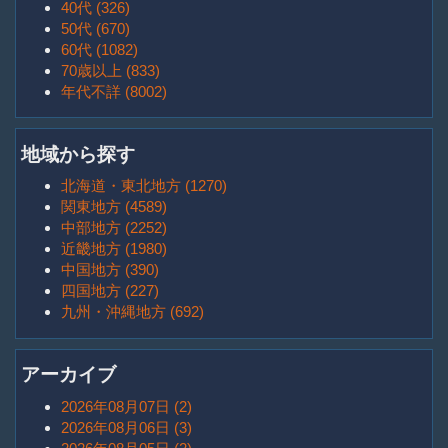
40代 (326)
50代 (670)
60代 (1082)
70歳以上 (833)
年代不詳 (8002)
地域から探す
北海道・東北地方 (1270)
関東地方 (4589)
中部地方 (2252)
近畿地方 (1980)
中国地方 (390)
四国地方 (227)
九州・沖縄地方 (692)
アーカイブ
2026年08月07日 (2)
2026年08月06日 (3)