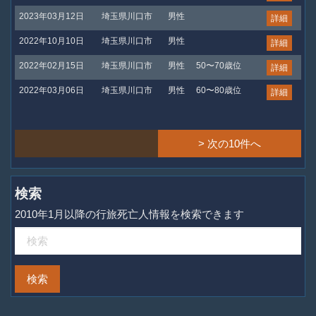
2023年03月12日
埼玉県川口市
男性
詳細
2022年10月10日
埼玉県川口市
男性
詳細
2022年02月15日
埼玉県川口市
男性
50〜70歳位
詳細
2022年03月06日
埼玉県川口市
男性
60〜80歳位
詳細
> 次の10件へ
検索
2010年1月以降の行旅死亡人情報を検索できます