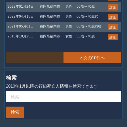
2023年01月24日
福岡県福岡市
男性
50歳〜70歳
詳細
2022年04月15日
福岡県福岡市
男性
60歳〜70歳代
詳細
2021年05月01日
福岡県福岡市
男性
60歳〜70歳前後
詳細
2018年10月25日
福岡県福岡市
女性
55歳〜70歳
詳細
> 次の10件へ
検索
2010年1月以降の行旅死亡人情報を検索できます