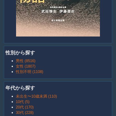
性別から探す
男性 (8516)
女性 (1807)
性別不明 (1108)
年代から探す
未出生〜10歳未満 (110)
10代 (5)
20代 (170)
30代 (228)