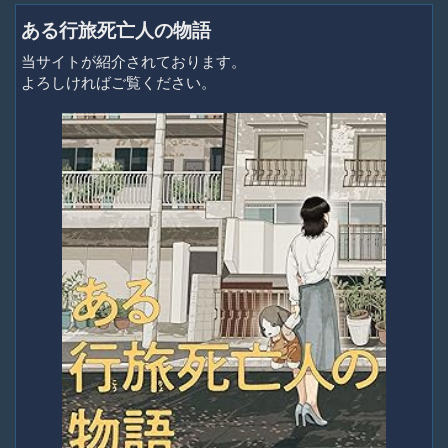
ある行旅死亡人の物語
当サイトが紹介されております。
よろしければご覧ください。