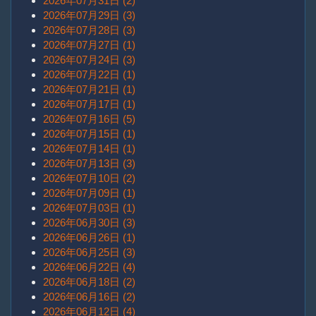
2026年07月31日 (2)
2026年07月29日 (3)
2026年07月28日 (3)
2026年07月27日 (1)
2026年07月24日 (3)
2026年07月22日 (1)
2026年07月21日 (1)
2026年07月17日 (1)
2026年07月16日 (5)
2026年07月15日 (1)
2026年07月14日 (1)
2026年07月13日 (3)
2026年07月10日 (2)
2026年07月09日 (1)
2026年07月03日 (1)
2026年06月30日 (3)
2026年06月26日 (1)
2026年06月25日 (3)
2026年06月22日 (4)
2026年06月18日 (2)
2026年06月16日 (2)
2026年06月12日 (4)