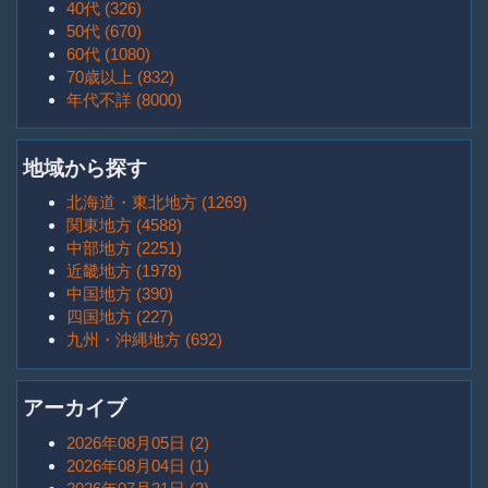
40代 (326)
50代 (670)
60代 (1080)
70歳以上 (832)
年代不詳 (8000)
地域から探す
北海道・東北地方 (1269)
関東地方 (4588)
中部地方 (2251)
近畿地方 (1978)
中国地方 (390)
四国地方 (227)
九州・沖縄地方 (692)
アーカイブ
2026年08月05日 (2)
2026年08月04日 (1)