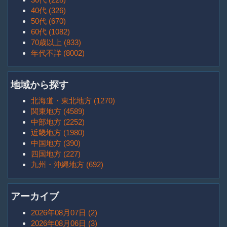
40代 (326)
50代 (670)
60代 (1082)
70歳以上 (833)
年代不詳 (8002)
地域から探す
北海道・東北地方 (1270)
関東地方 (4589)
中部地方 (2252)
近畿地方 (1980)
中国地方 (390)
四国地方 (227)
九州・沖縄地方 (692)
アーカイブ
2026年08月07日 (2)
2026年08月06日 (3)