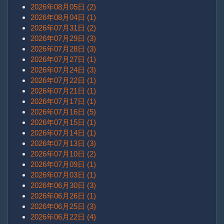
2026年08月05日 (2)
2026年08月04日 (1)
2026年07月31日 (2)
2026年07月29日 (3)
2026年07月28日 (3)
2026年07月27日 (1)
2026年07月24日 (3)
2026年07月22日 (1)
2026年07月21日 (1)
2026年07月17日 (1)
2026年07月16日 (5)
2026年07月15日 (1)
2026年07月14日 (1)
2026年07月13日 (3)
2026年07月10日 (2)
2026年07月09日 (1)
2026年07月03日 (1)
2026年06月30日 (3)
2026年06月26日 (1)
2026年06月25日 (3)
2026年06月22日 (4)