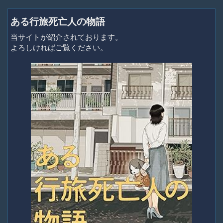
ある行旅死亡人の物語
当サイトが紹介されております。
よろしければご覧ください。