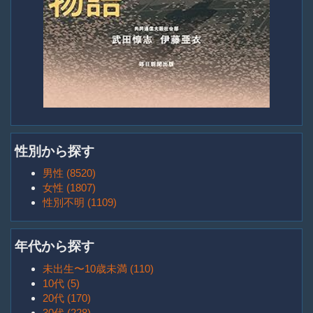
性別から探す
男性 (8520)
女性 (1807)
性別不明 (1109)
年代から探す
未出生〜10歳未満 (110)
10代 (5)
20代 (170)
30代 (228)