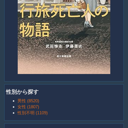
性別から探す
男性 (8520)
女性 (1807)
性別不明 (1109)