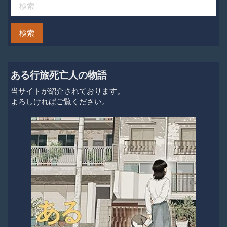
ある行旅死亡人の物語
当サイトが紹介されております。
よろしければご覧ください。