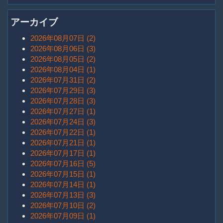
アーカイブ
2026年08月07日 (2)
2026年08月06日 (3)
2026年08月05日 (2)
2026年08月04日 (1)
2026年07月31日 (2)
2026年07月29日 (3)
2026年07月28日 (3)
2026年07月27日 (1)
2026年07月24日 (3)
2026年07月22日 (1)
2026年07月21日 (1)
2026年07月17日 (1)
2026年07月16日 (5)
2026年07月15日 (1)
2026年07月14日 (1)
2026年07月13日 (3)
2026年07月10日 (2)
2026年07月09日 (1)