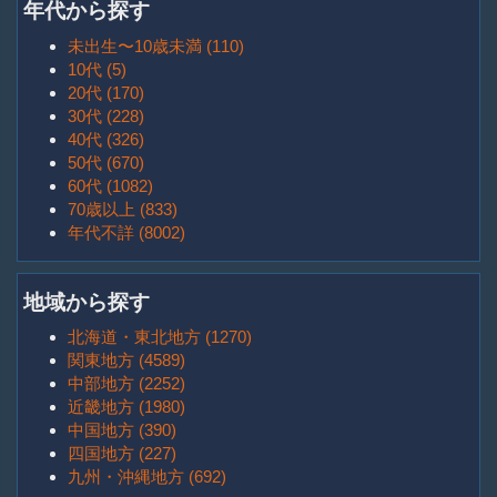
年代から探す
未出生〜10歳未満 (110)
10代 (5)
20代 (170)
30代 (228)
40代 (326)
50代 (670)
60代 (1082)
70歳以上 (833)
年代不詳 (8002)
地域から探す
北海道・東北地方 (1270)
関東地方 (4589)
中部地方 (2252)
近畿地方 (1980)
中国地方 (390)
四国地方 (227)
九州・沖縄地方 (692)