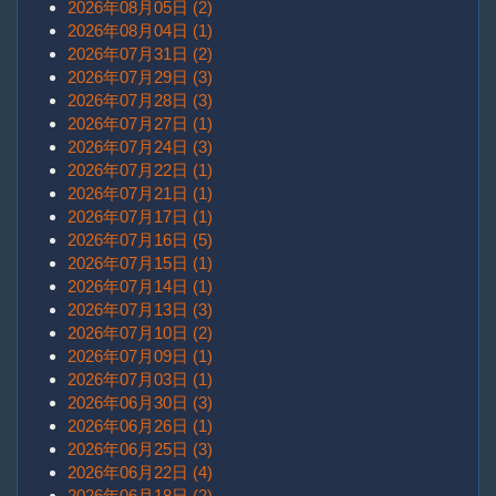
2026年08月05日 (2)
2026年08月04日 (1)
2026年07月31日 (2)
2026年07月29日 (3)
2026年07月28日 (3)
2026年07月27日 (1)
2026年07月24日 (3)
2026年07月22日 (1)
2026年07月21日 (1)
2026年07月17日 (1)
2026年07月16日 (5)
2026年07月15日 (1)
2026年07月14日 (1)
2026年07月13日 (3)
2026年07月10日 (2)
2026年07月09日 (1)
2026年07月03日 (1)
2026年06月30日 (3)
2026年06月26日 (1)
2026年06月25日 (3)
2026年06月22日 (4)
2026年06月18日 (2)