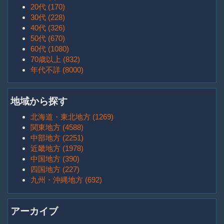
20代 (170)
30代 (228)
40代 (326)
50代 (670)
60代 (1080)
70歳以上 (832)
年代不詳 (8000)
地域から探す
北海道・東北地方 (1269)
関東地方 (4588)
中部地方 (2251)
近畿地方 (1978)
中国地方 (390)
四国地方 (227)
九州・沖縄地方 (692)
アーカイブ