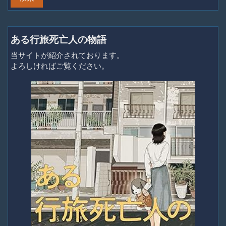
ある行旅死亡人の物語
当サイトが紹介されております。
よろしければご覧ください。