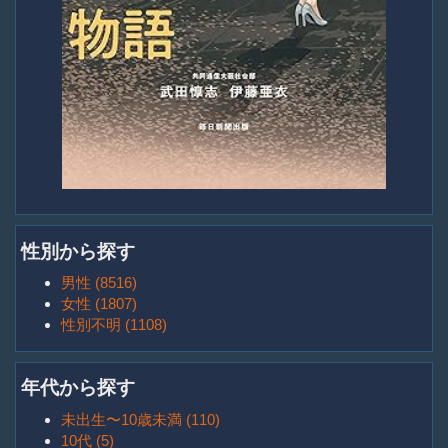
性別から探す
男性 (8516)
女性 (1807)
性別不明 (1108)
年代から探す
未出生〜10歳未満 (110)
10代 (5)