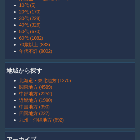
10代 (5)
20代 (170)
30代 (228)
40代 (326)
50代 (670)
60代 (1082)
70歳以上 (833)
年代不詳 (8002)
地域から探す
北海道・東北地方 (1270)
関東地方 (4589)
中部地方 (2252)
近畿地方 (1980)
中国地方 (390)
四国地方 (227)
九州・沖縄地方 (692)
アーカイブ