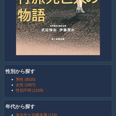
性別から探す
男性 (8520)
女性 (1807)
性別不明 (1109)
年代から探す
未出生〜10歳未満 (110)