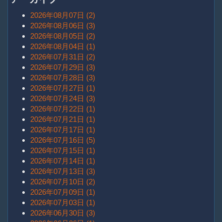
2026年08月07日 (2)
2026年08月06日 (3)
2026年08月05日 (2)
2026年08月04日 (1)
2026年07月31日 (2)
2026年07月29日 (3)
2026年07月28日 (3)
2026年07月27日 (1)
2026年07月24日 (3)
2026年07月22日 (1)
2026年07月21日 (1)
2026年07月17日 (1)
2026年07月16日 (5)
2026年07月15日 (1)
2026年07月14日 (1)
2026年07月13日 (3)
2026年07月10日 (2)
2026年07月09日 (1)
2026年07月03日 (1)
2026年06月30日 (3)