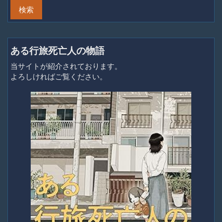
ある行旅死亡人の物語
当サイトが紹介されております。
よろしければご覧ください。