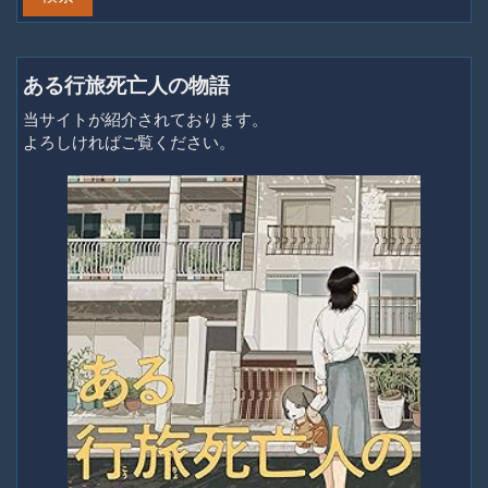
ある行旅死亡人の物語
当サイトが紹介されております。
よろしければご覧ください。