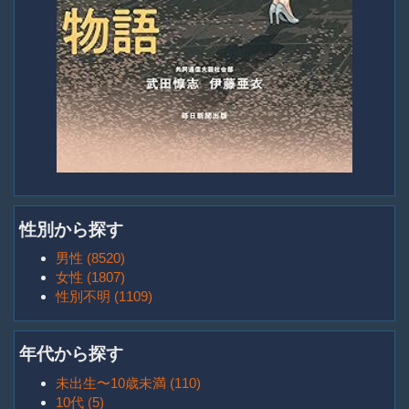
性別から探す
男性 (8520)
女性 (1807)
性別不明 (1109)
年代から探す
未出生〜10歳未満 (110)
10代 (5)