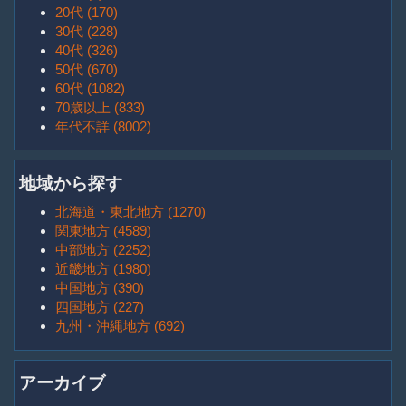
20代 (170)
30代 (228)
40代 (326)
50代 (670)
60代 (1082)
70歳以上 (833)
年代不詳 (8002)
地域から探す
北海道・東北地方 (1270)
関東地方 (4589)
中部地方 (2252)
近畿地方 (1980)
中国地方 (390)
四国地方 (227)
九州・沖縄地方 (692)
アーカイブ