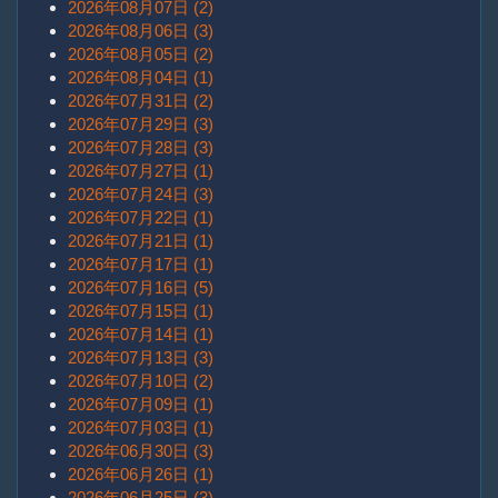
2026年08月07日 (2)
2026年08月06日 (3)
2026年08月05日 (2)
2026年08月04日 (1)
2026年07月31日 (2)
2026年07月29日 (3)
2026年07月28日 (3)
2026年07月27日 (1)
2026年07月24日 (3)
2026年07月22日 (1)
2026年07月21日 (1)
2026年07月17日 (1)
2026年07月16日 (5)
2026年07月15日 (1)
2026年07月14日 (1)
2026年07月13日 (3)
2026年07月10日 (2)
2026年07月09日 (1)
2026年07月03日 (1)
2026年06月30日 (3)
2026年06月26日 (1)
2026年06月25日 (3)