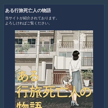
ある行旅死亡人の物語
当サイトが紹介されております。
よろしければご覧ください。