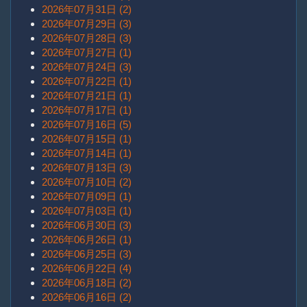
2026年07月31日 (2)
2026年07月29日 (3)
2026年07月28日 (3)
2026年07月27日 (1)
2026年07月24日 (3)
2026年07月22日 (1)
2026年07月21日 (1)
2026年07月17日 (1)
2026年07月16日 (5)
2026年07月15日 (1)
2026年07月14日 (1)
2026年07月13日 (3)
2026年07月10日 (2)
2026年07月09日 (1)
2026年07月03日 (1)
2026年06月30日 (3)
2026年06月26日 (1)
2026年06月25日 (3)
2026年06月22日 (4)
2026年06月18日 (2)
2026年06月16日 (2)