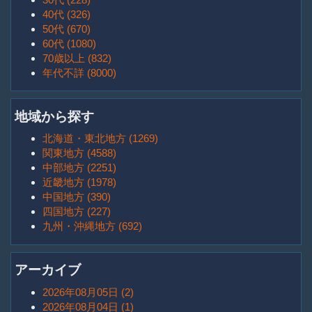
40代 (326)
50代 (670)
60代 (1080)
70歳以上 (832)
年代不詳 (8000)
地域から探す
北海道・東北地方 (1269)
関東地方 (4588)
中部地方 (2251)
近畿地方 (1978)
中国地方 (390)
四国地方 (227)
九州・沖縄地方 (692)
アーカイブ
2026年08月05日 (2)
2026年08月04日 (1)