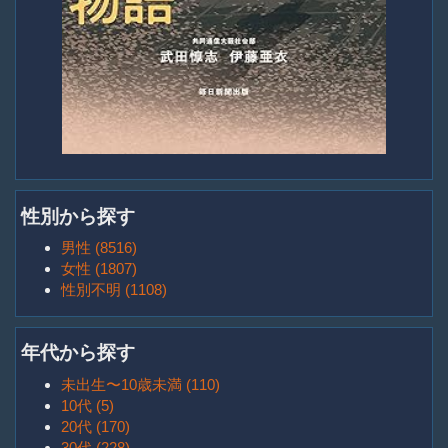
性別から探す
男性 (8516)
女性 (1807)
性別不明 (1108)
年代から探す
未出生〜10歳未満 (110)
10代 (5)
20代 (170)
30代 (228)