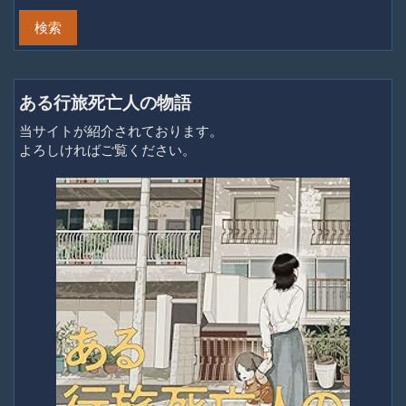
ある行旅死亡人の物語
当サイトが紹介されております。
よろしければご覧ください。