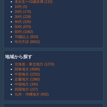
未出生〜10歳未満 (110)
10代 (5)
20代 (170)
30代 (228)
40代 (326)
50代 (670)
60代 (1082)
70歳以上 (833)
年代不詳 (8002)
地域から探す
北海道・東北地方 (1270)
関東地方 (4589)
中部地方 (2252)
近畿地方 (1980)
中国地方 (390)
四国地方 (227)
九州・沖縄地方 (692)