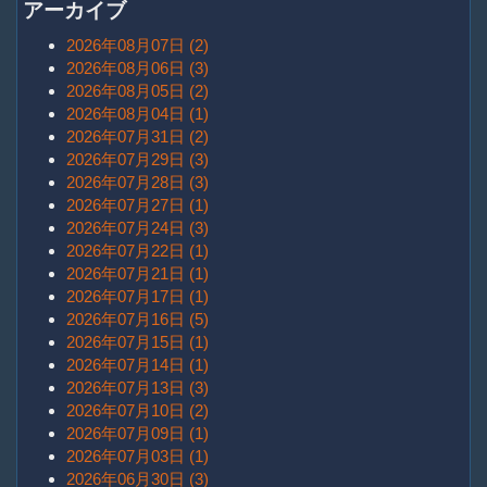
アーカイブ
2026年08月07日 (2)
2026年08月06日 (3)
2026年08月05日 (2)
2026年08月04日 (1)
2026年07月31日 (2)
2026年07月29日 (3)
2026年07月28日 (3)
2026年07月27日 (1)
2026年07月24日 (3)
2026年07月22日 (1)
2026年07月21日 (1)
2026年07月17日 (1)
2026年07月16日 (5)
2026年07月15日 (1)
2026年07月14日 (1)
2026年07月13日 (3)
2026年07月10日 (2)
2026年07月09日 (1)
2026年07月03日 (1)
2026年06月30日 (3)