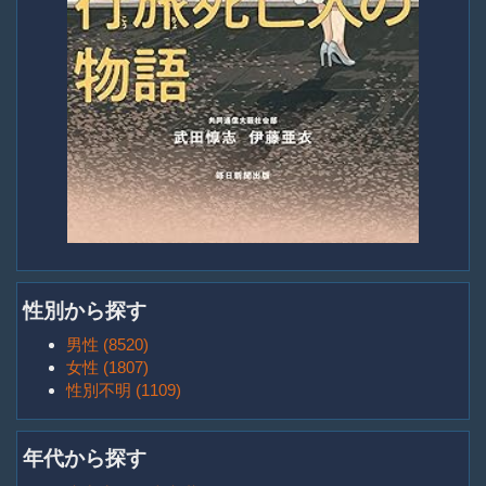
性別から探す
男性 (8520)
女性 (1807)
性別不明 (1109)
年代から探す