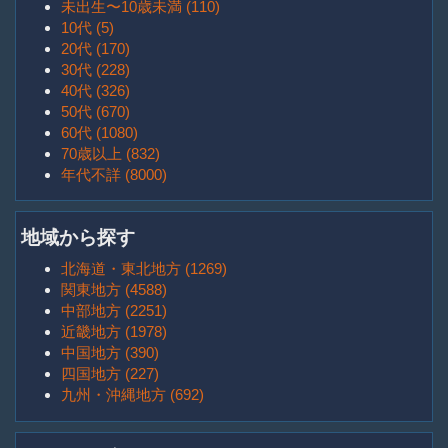
未出生〜10歳未満 (110)
10代 (5)
20代 (170)
30代 (228)
40代 (326)
50代 (670)
60代 (1080)
70歳以上 (832)
年代不詳 (8000)
地域から探す
北海道・東北地方 (1269)
関東地方 (4588)
中部地方 (2251)
近畿地方 (1978)
中国地方 (390)
四国地方 (227)
九州・沖縄地方 (692)