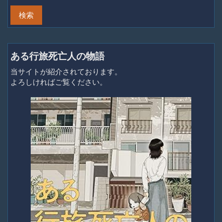
ある行旅死亡人の物語
当サイトが紹介されております。
よろしければご覧ください。