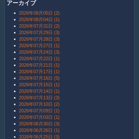
アーカイブ
2026年08月05日 (2)
2026年08月04日 (1)
2026年07月31日 (2)
2026年07月29日 (3)
2026年07月28日 (3)
2026年07月27日 (1)
2026年07月24日 (3)
2026年07月22日 (1)
2026年07月21日 (1)
2026年07月17日 (1)
2026年07月16日 (5)
2026年07月15日 (1)
2026年07月14日 (1)
2026年07月13日 (3)
2026年07月10日 (2)
2026年07月09日 (1)
2026年07月03日 (1)
2026年06月30日 (3)
2026年06月26日 (1)
2026年06月25日 (3)