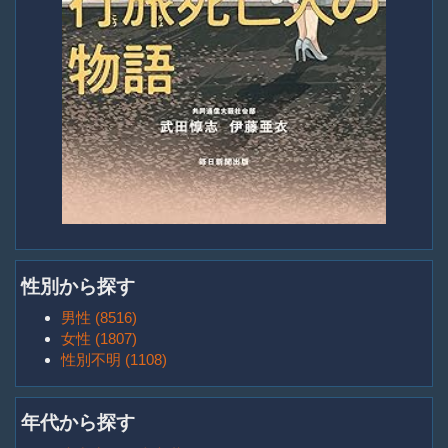
性別から探す
男性 (8516)
女性 (1807)
性別不明 (1108)
年代から探す