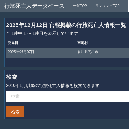
行旅死亡人データベース
一覧TOP
ランキングTOP
2025年12月12日 官報掲載の行旅死亡人情報一覧
全 1件中 1 〜 1件目を表示しています
発見日
市町村
2025年06月07日
香川県高松市
検索
2010年1月以降の行旅死亡人情報を検索できます