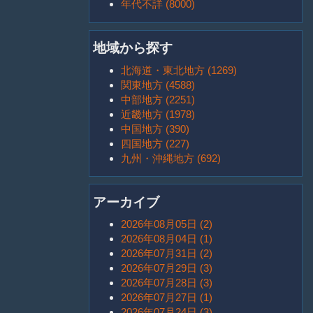
年代不詳 (8000)
地域から探す
北海道・東北地方 (1269)
関東地方 (4588)
中部地方 (2251)
近畿地方 (1978)
中国地方 (390)
四国地方 (227)
九州・沖縄地方 (692)
アーカイブ
2026年08月05日 (2)
2026年08月04日 (1)
2026年07月31日 (2)
2026年07月29日 (3)
2026年07月28日 (3)
2026年07月27日 (1)
2026年07月24日 (3)