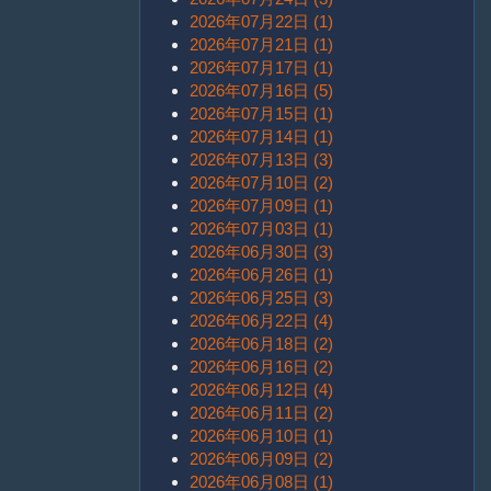
2026年07月22日 (1)
2026年07月21日 (1)
2026年07月17日 (1)
2026年07月16日 (5)
2026年07月15日 (1)
2026年07月14日 (1)
2026年07月13日 (3)
2026年07月10日 (2)
2026年07月09日 (1)
2026年07月03日 (1)
2026年06月30日 (3)
2026年06月26日 (1)
2026年06月25日 (3)
2026年06月22日 (4)
2026年06月18日 (2)
2026年06月16日 (2)
2026年06月12日 (4)
2026年06月11日 (2)
2026年06月10日 (1)
2026年06月09日 (2)
2026年06月08日 (1)