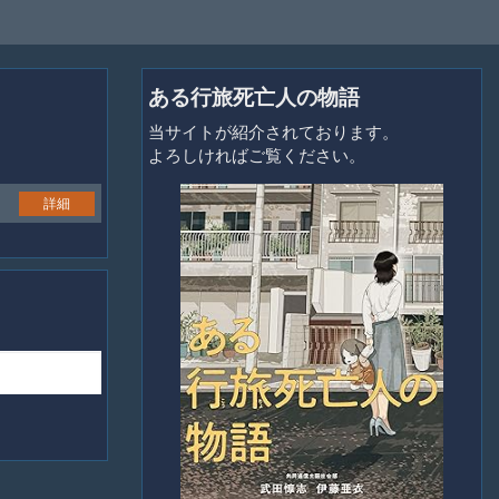
ある行旅死亡人の物語
当サイトが紹介されております。
よろしければご覧ください。
詳細