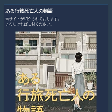
ある行旅死亡人の物語
当サイトが紹介されております。
よろしければご覧ください。