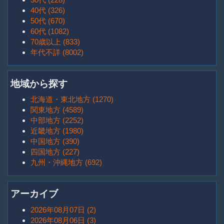
40代 (326)
50代 (670)
60代 (1082)
70歳以上 (833)
年代不詳 (8002)
地域から探す
北海道・東北地方 (1270)
関東地方 (4589)
中部地方 (2252)
近畿地方 (1980)
中国地方 (390)
四国地方 (227)
九州・沖縄地方 (692)
アーカイブ
2026年08月07日 (2)
2026年08月06日 (3)