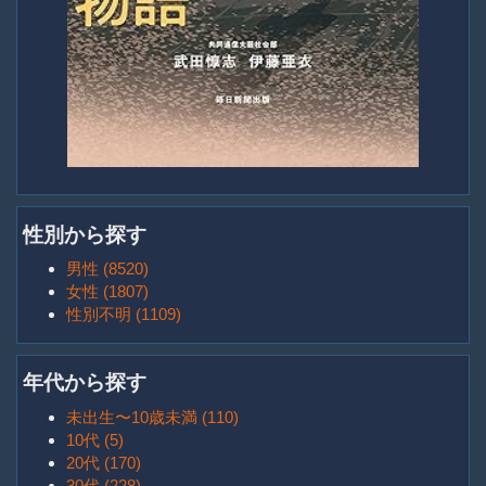
性別から探す
男性 (8520)
女性 (1807)
性別不明 (1109)
年代から探す
未出生〜10歳未満 (110)
10代 (5)
20代 (170)
30代 (228)