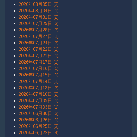
2026年08月05日 (2)
2026年08月04日 (1)
2026年07月31日 (2)
2026年07月29日 (3)
2026年07月28日 (3)
2026年07月27日 (1)
2026年07月24日 (3)
2026年07月22日 (1)
2026年07月21日 (1)
2026年07月17日 (1)
2026年07月16日 (5)
2026年07月15日 (1)
2026年07月14日 (1)
2026年07月13日 (3)
2026年07月10日 (2)
2026年07月09日 (1)
2026年07月03日 (1)
2026年06月30日 (3)
2026年06月26日 (1)
2026年06月25日 (3)
2026年06月22日 (4)