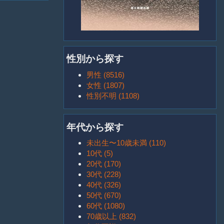
性別から探す
男性 (8516)
女性 (1807)
性別不明 (1108)
年代から探す
未出生〜10歳未満 (110)
10代 (5)
20代 (170)
30代 (228)
40代 (326)
50代 (670)
60代 (1080)
70歳以上 (832)