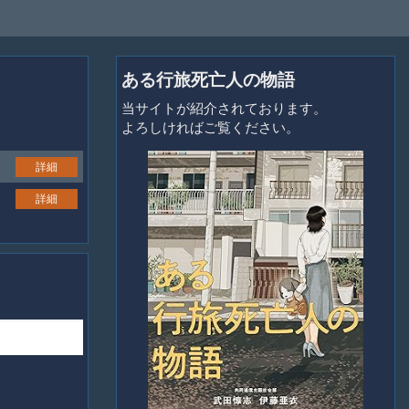
ある行旅死亡人の物語
当サイトが紹介されております。
よろしければご覧ください。
詳細
詳細