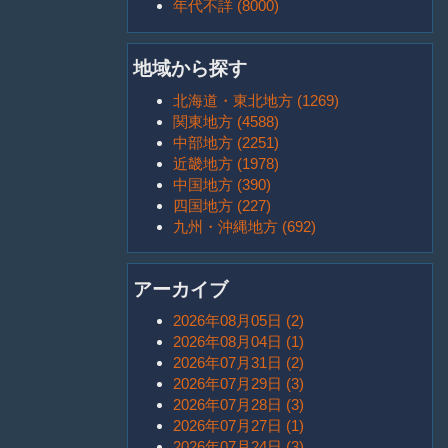
年代不詳 (8000)
地域から探す
北海道・東北地方 (1269)
関東地方 (4588)
中部地方 (2251)
近畿地方 (1978)
中国地方 (390)
四国地方 (227)
九州・沖縄地方 (692)
アーカイブ
2026年08月05日 (2)
2026年08月04日 (1)
2026年07月31日 (2)
2026年07月29日 (3)
2026年07月28日 (3)
2026年07月27日 (1)
2026年07月24日 (3)