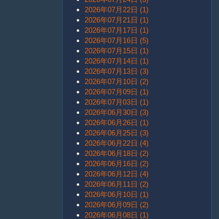
2026年07月22日 (1)
2026年07月21日 (1)
2026年07月17日 (1)
2026年07月16日 (5)
2026年07月15日 (1)
2026年07月14日 (1)
2026年07月13日 (3)
2026年07月10日 (2)
2026年07月09日 (1)
2026年07月03日 (1)
2026年06月30日 (3)
2026年06月26日 (1)
2026年06月25日 (3)
2026年06月22日 (4)
2026年06月18日 (2)
2026年06月16日 (2)
2026年06月12日 (4)
2026年06月11日 (2)
2026年06月10日 (1)
2026年06月09日 (2)
2026年06月08日 (1)