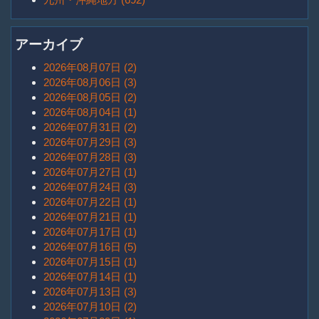
アーカイブ
2026年08月07日 (2)
2026年08月06日 (3)
2026年08月05日 (2)
2026年08月04日 (1)
2026年07月31日 (2)
2026年07月29日 (3)
2026年07月28日 (3)
2026年07月27日 (1)
2026年07月24日 (3)
2026年07月22日 (1)
2026年07月21日 (1)
2026年07月17日 (1)
2026年07月16日 (5)
2026年07月15日 (1)
2026年07月14日 (1)
2026年07月13日 (3)
2026年07月10日 (2)