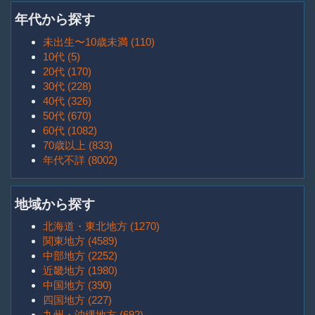
年代から探す
未出生〜10歳未満 (110)
10代 (5)
20代 (170)
30代 (228)
40代 (326)
50代 (670)
60代 (1082)
70歳以上 (833)
年代不詳 (8002)
地域から探す
北海道・東北地方 (1270)
関東地方 (4589)
中部地方 (2252)
近畿地方 (1980)
中国地方 (390)
四国地方 (227)
九州・沖縄地方 (692)