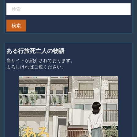
ある行旅死亡人の物語
当サイトが紹介されております。
よろしければご覧ください。