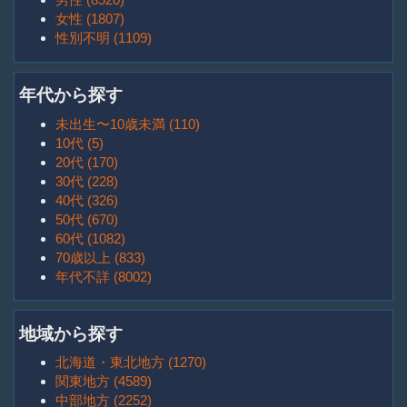
女性 (1807)
性別不明 (1109)
年代から探す
未出生〜10歳未満 (110)
10代 (5)
20代 (170)
30代 (228)
40代 (326)
50代 (670)
60代 (1082)
70歳以上 (833)
年代不詳 (8002)
地域から探す
北海道・東北地方 (1270)
関東地方 (4589)
中部地方 (2252)