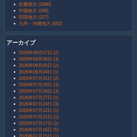
近畿地方 (1980)
中国地方 (390)
四国地方 (227)
九州・沖縄地方 (692)
アーカイブ
2026年08月07日 (2)
2026年08月06日 (3)
2026年08月05日 (2)
2026年08月04日 (1)
2026年07月31日 (2)
2026年07月29日 (3)
2026年07月28日 (3)
2026年07月27日 (1)
2026年07月24日 (3)
2026年07月22日 (1)
2026年07月21日 (1)
2026年07月17日 (1)
2026年07月16日 (5)
2026年07月15日 (1)