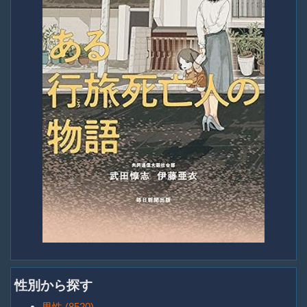
性別から探す
男性 (8520)