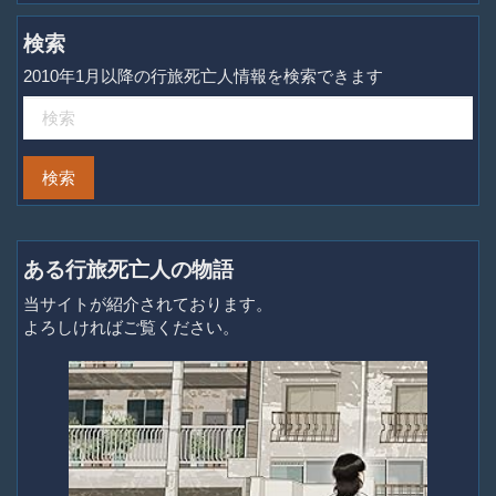
検索
2010年1月以降の行旅死亡人情報を検索できます
ある行旅死亡人の物語
当サイトが紹介されております。
よろしければご覧ください。