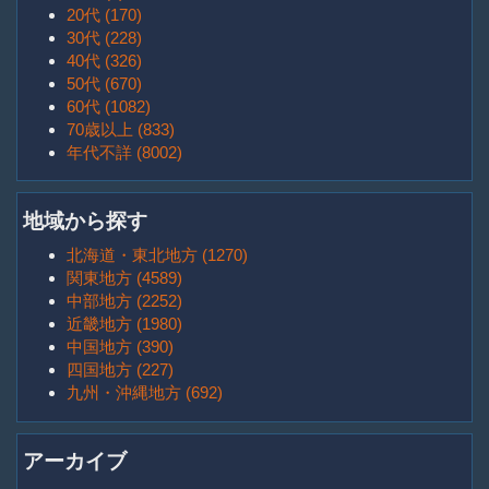
20代 (170)
30代 (228)
40代 (326)
50代 (670)
60代 (1082)
70歳以上 (833)
年代不詳 (8002)
地域から探す
北海道・東北地方 (1270)
関東地方 (4589)
中部地方 (2252)
近畿地方 (1980)
中国地方 (390)
四国地方 (227)
九州・沖縄地方 (692)
アーカイブ