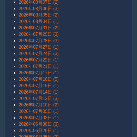
2026年08月07日 (2)
2026年08月06日 (3)
2026年08月05日 (2)
2026年08月04日 (1)
2026年07月31日 (2)
2026年07月29日 (3)
2026年07月28日 (3)
2026年07月27日 (1)
2026年07月24日 (3)
2026年07月22日 (1)
2026年07月21日 (1)
2026年07月17日 (1)
2026年07月16日 (5)
2026年07月15日 (1)
2026年07月14日 (1)
2026年07月13日 (3)
2026年07月10日 (2)
2026年07月09日 (1)
2026年07月03日 (1)
2026年06月30日 (3)
2026年06月26日 (1)
2026年06月25日 (3)