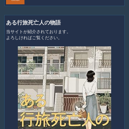
ある行旅死亡人の物語
当サイトが紹介されております。
よろしければご覧ください。