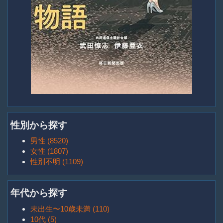
性別から探す
男性 (8520)
女性 (1807)
性別不明 (1109)
年代から探す
未出生〜10歳未満 (110)
10代 (5)