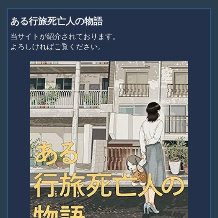
ある行旅死亡人の物語
当サイトが紹介されております。
よろしければご覧ください。