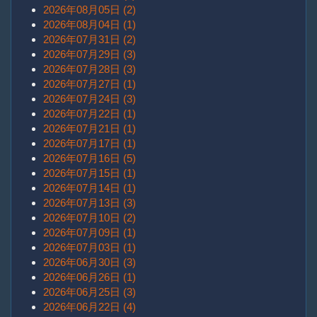
2026年08月05日 (2)
2026年08月04日 (1)
2026年07月31日 (2)
2026年07月29日 (3)
2026年07月28日 (3)
2026年07月27日 (1)
2026年07月24日 (3)
2026年07月22日 (1)
2026年07月21日 (1)
2026年07月17日 (1)
2026年07月16日 (5)
2026年07月15日 (1)
2026年07月14日 (1)
2026年07月13日 (3)
2026年07月10日 (2)
2026年07月09日 (1)
2026年07月03日 (1)
2026年06月30日 (3)
2026年06月26日 (1)
2026年06月25日 (3)
2026年06月22日 (4)