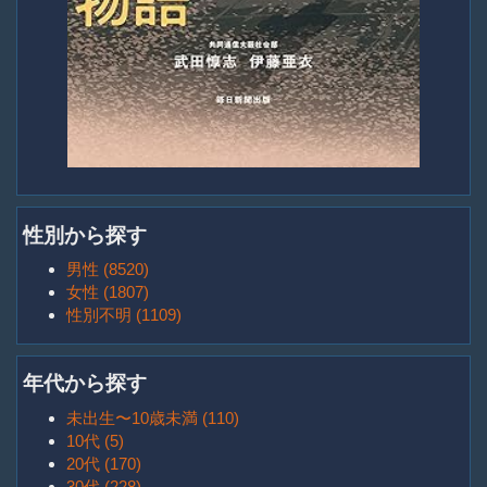
性別から探す
男性 (8520)
女性 (1807)
性別不明 (1109)
年代から探す
未出生〜10歳未満 (110)
10代 (5)
20代 (170)
30代 (228)