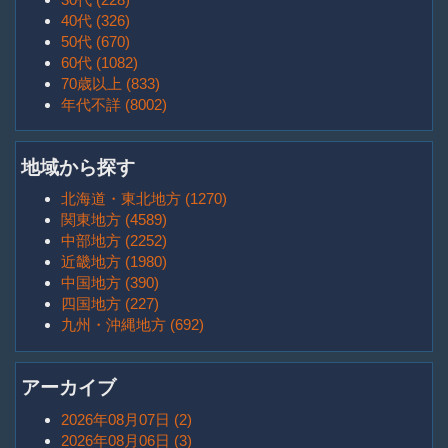
40代 (326)
50代 (670)
60代 (1082)
70歳以上 (833)
年代不詳 (8002)
地域から探す
北海道・東北地方 (1270)
関東地方 (4589)
中部地方 (2252)
近畿地方 (1980)
中国地方 (390)
四国地方 (227)
九州・沖縄地方 (692)
アーカイブ
2026年08月07日 (2)
2026年08月06日 (3)