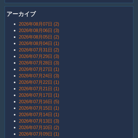
アーカイブ
2026年08月07日 (2)
2026年08月06日 (3)
2026年08月05日 (2)
2026年08月04日 (1)
2026年07月31日 (2)
2026年07月29日 (3)
2026年07月28日 (3)
2026年07月27日 (1)
2026年07月24日 (3)
2026年07月22日 (1)
2026年07月21日 (1)
2026年07月17日 (1)
2026年07月16日 (5)
2026年07月15日 (1)
2026年07月14日 (1)
2026年07月13日 (3)
2026年07月10日 (2)
2026年07月09日 (1)