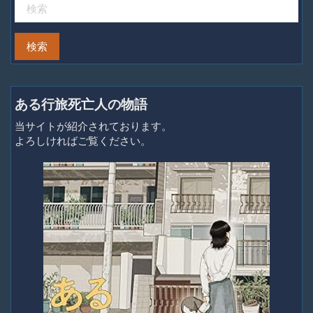
ある行旅死亡人の物語
当サイトが紹介されております。
よろしければご覧ください。