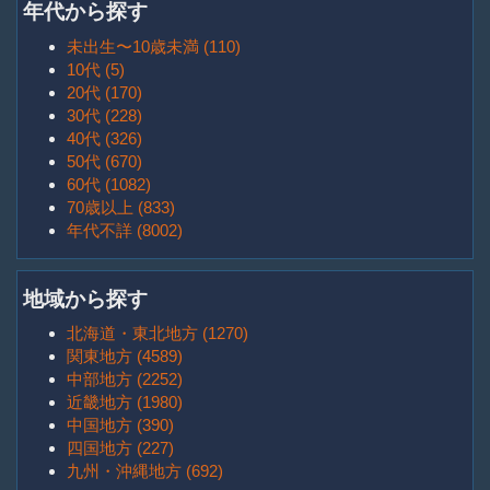
年代から探す
未出生〜10歳未満 (110)
10代 (5)
20代 (170)
30代 (228)
40代 (326)
50代 (670)
60代 (1082)
70歳以上 (833)
年代不詳 (8002)
地域から探す
北海道・東北地方 (1270)
関東地方 (4589)
中部地方 (2252)
近畿地方 (1980)
中国地方 (390)
四国地方 (227)
九州・沖縄地方 (692)