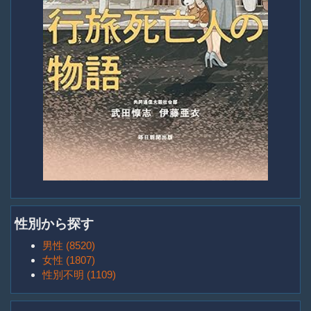
性別から探す
男性 (8520)
女性 (1807)
性別不明 (1109)