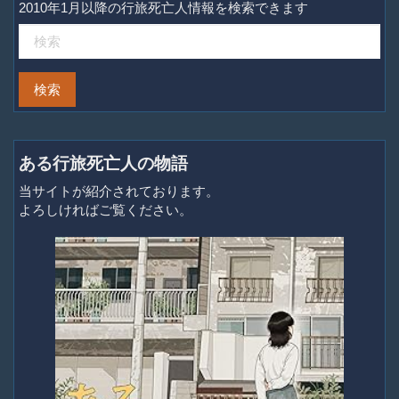
2010年1月以降の行旅死亡人情報を検索できます
ある行旅死亡人の物語
当サイトが紹介されております。
よろしければご覧ください。