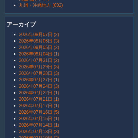
九州・沖縄地方 (692)
アーカイブ
2026年08月07日 (2)
2026年08月06日 (3)
2026年08月05日 (2)
2026年08月04日 (1)
2026年07月31日 (2)
2026年07月29日 (3)
2026年07月28日 (3)
2026年07月27日 (1)
2026年07月24日 (3)
2026年07月22日 (1)
2026年07月21日 (1)
2026年07月17日 (1)
2026年07月16日 (5)
2026年07月15日 (1)
2026年07月14日 (1)
2026年07月13日 (3)
2026年07月10日 (2)