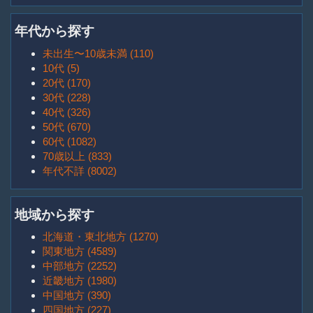
年代から探す
未出生〜10歳未満 (110)
10代 (5)
20代 (170)
30代 (228)
40代 (326)
50代 (670)
60代 (1082)
70歳以上 (833)
年代不詳 (8002)
地域から探す
北海道・東北地方 (1270)
関東地方 (4589)
中部地方 (2252)
近畿地方 (1980)
中国地方 (390)
四国地方 (227)