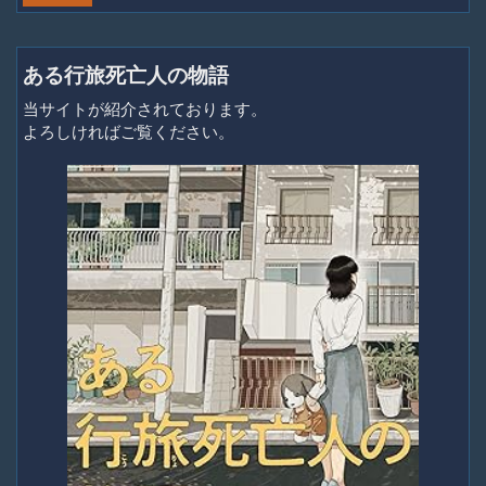
ある行旅死亡人の物語
当サイトが紹介されております。
よろしければご覧ください。