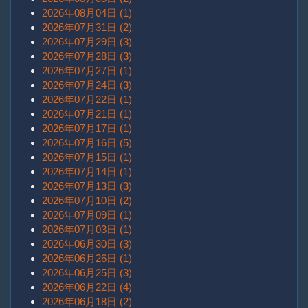
2026年08月04日 (1)
2026年07月31日 (2)
2026年07月29日 (3)
2026年07月28日 (3)
2026年07月27日 (1)
2026年07月24日 (3)
2026年07月22日 (1)
2026年07月21日 (1)
2026年07月17日 (1)
2026年07月16日 (5)
2026年07月15日 (1)
2026年07月14日 (1)
2026年07月13日 (3)
2026年07月10日 (2)
2026年07月09日 (1)
2026年07月03日 (1)
2026年06月30日 (3)
2026年06月26日 (1)
2026年06月25日 (3)
2026年06月22日 (4)
2026年06月18日 (2)