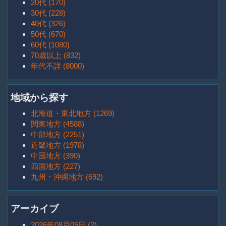
20代 (170)
30代 (228)
40代 (326)
50代 (670)
60代 (1080)
70歳以上 (832)
年代不詳 (8000)
地域から探す
北海道・東北地方 (1269)
関東地方 (4588)
中部地方 (2251)
近畿地方 (1978)
中国地方 (390)
四国地方 (227)
九州・沖縄地方 (692)
アーカイブ
2026年08月05日 (2)