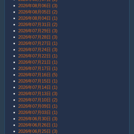
2026年08月06日 (3)
2026年08月05日 (2)
2026年08月04日 (1)
2026年07月31日 (2)
2026年07月29日 (3)
2026年07月28日 (3)
2026年07月27日 (1)
2026年07月24日 (3)
2026年07月22日 (1)
2026年07月21日 (1)
2026年07月17日 (1)
2026年07月16日 (5)
2026年07月15日 (1)
2026年07月14日 (1)
2026年07月13日 (3)
2026年07月10日 (2)
2026年07月09日 (1)
2026年07月03日 (1)
2026年06月30日 (3)
2026年06月26日 (1)
2026年06月25日 (3)