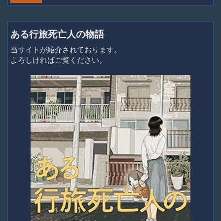
ある行旅死亡人の物語
当サイトが紹介されております。
よろしければご覧ください。