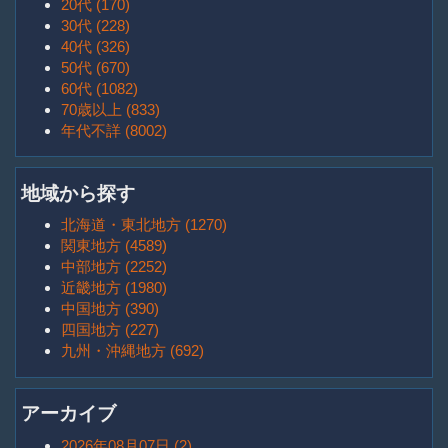
20代 (170)
30代 (228)
40代 (326)
50代 (670)
60代 (1082)
70歳以上 (833)
年代不詳 (8002)
地域から探す
北海道・東北地方 (1270)
関東地方 (4589)
中部地方 (2252)
近畿地方 (1980)
中国地方 (390)
四国地方 (227)
九州・沖縄地方 (692)
アーカイブ
2026年08月07日 (2)